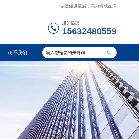
诚信促进发展，实力铸就品牌
服务热线:
15632480559
联系我们