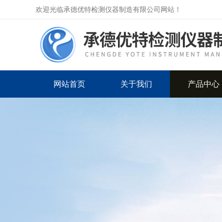
欢迎光临承德优特检测仪器制造有限公司网站！
网站首页
关于我们
产品中心