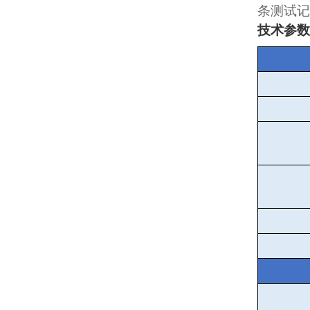
条测试记
技术参数