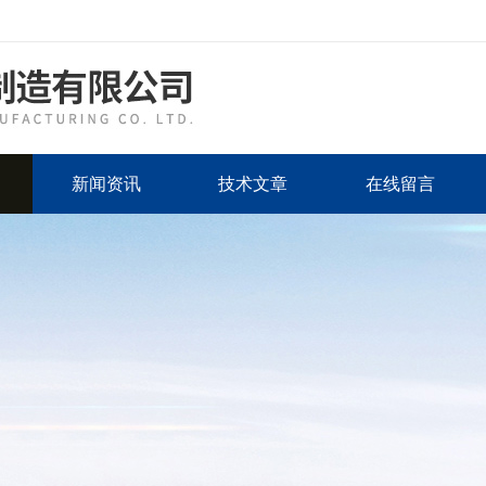
新闻资讯
技术文章
在线留言