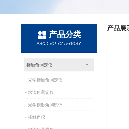
产品展
产品分类
PRODUCT CATEGORY
接触角测定仪
光学接触角测定仪
水滴角测定仪
光学接触角测试仪
接触角仪