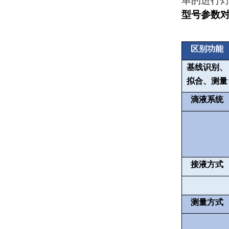
单的进行
型号参数
区别功能
基线识别、
拟合、测量
滴液系统
接液方式
测量方式