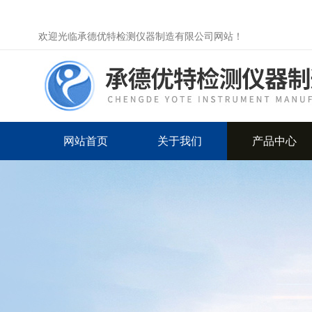
欢迎光临承德优特检测仪器制造有限公司网站！
网站首页
关于我们
产品中心