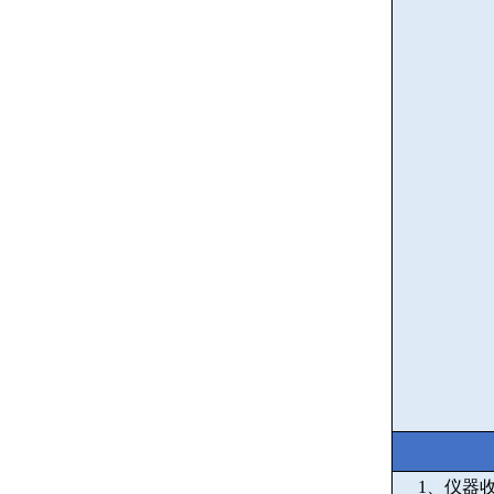
1
、仪器