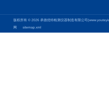
版权所有 © 2026 承德优特检测仪器制造有限公司(www.youteyiqi.ne
网
sitemap.xml