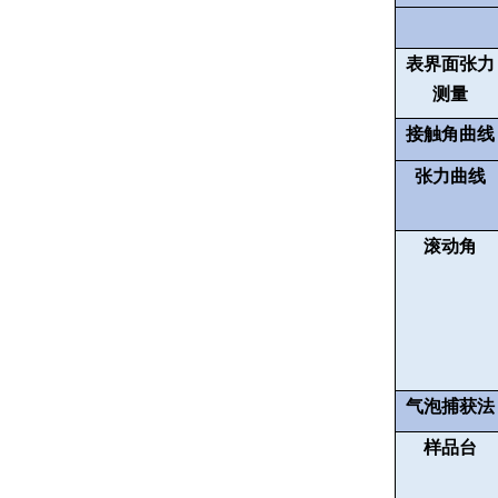
表界面张力
测量
接触角曲线
张力曲线
滚动角
气泡捕获法
样品台