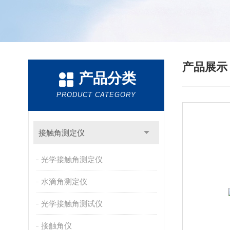
产品展
产品分类
PRODUCT CATEGORY
接触角测定仪
光学接触角测定仪
水滴角测定仪
光学接触角测试仪
接触角仪