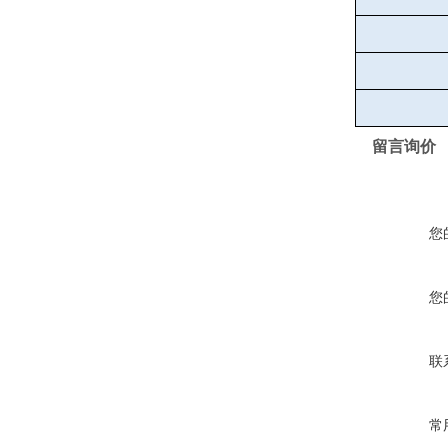
留言询价
您
您
联
常