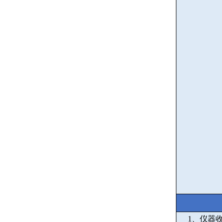
1
、仪器