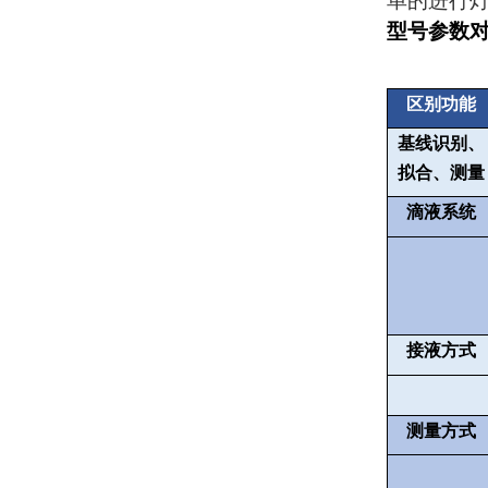
单的进行
型号参数
区别功能
基线识别、
拟合、测量
滴液系统
接液方式
测量方式