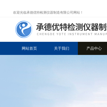
欢迎光临承德优特检测仪器制造有限公司网站！
网站首页
关于我们
产品中心