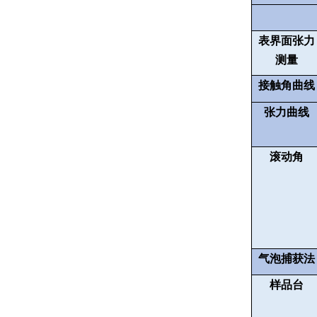
表界面张力
测量
接触角曲线
张力曲线
滚动角
气泡捕获法
样品台