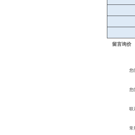
留言询价
您
您
联
常