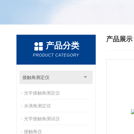
产品展
产品分类
PRODUCT CATEGORY
接触角测定仪
光学接触角测定仪
水滴角测定仪
光学接触角测试仪
接触角仪