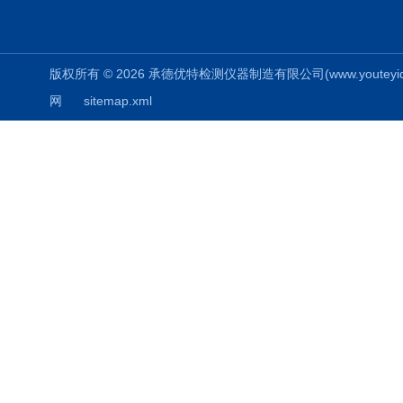
版权所有 © 2026 承德优特检测仪器制造有限公司(www.youteyiqi.ne
网
sitemap.xml