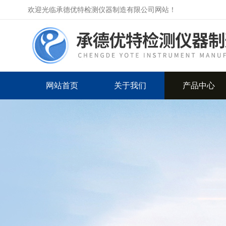
欢迎光临承德优特检测仪器制造有限公司网站！
网站首页
关于我们
产品中心