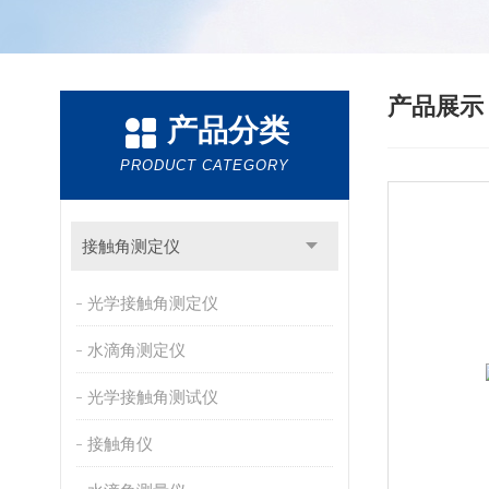
产品展
产品分类
PRODUCT CATEGORY
接触角测定仪
光学接触角测定仪
水滴角测定仪
光学接触角测试仪
接触角仪