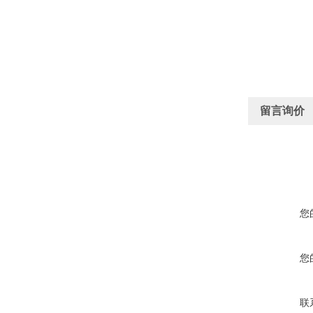
留言询价
您
您
联