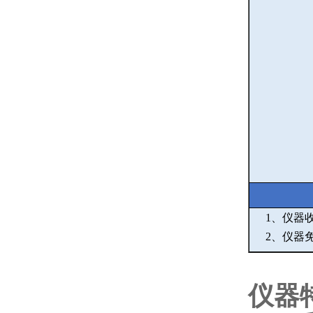
1
、仪器
2
、仪器
仪器