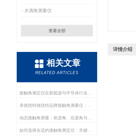
水滴角测量仪
查看全部
详情介绍
相关文章
RELATED ARTICLES
接触角测定仪在新能源与半导体行业的应用前沿
承德优特德优特品牌接触角测量仪：传承与创新
动态接触角测量：前进角、后退角与滚动角分析
如何选择合适的接触角测定仪：关键参数与配置解读