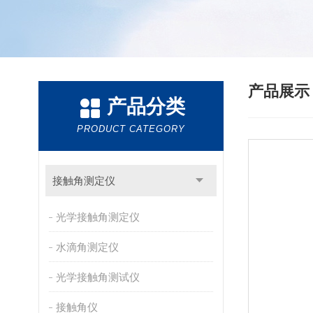
产品展
产品分类
PRODUCT CATEGORY
接触角测定仪
光学接触角测定仪
水滴角测定仪
光学接触角测试仪
接触角仪