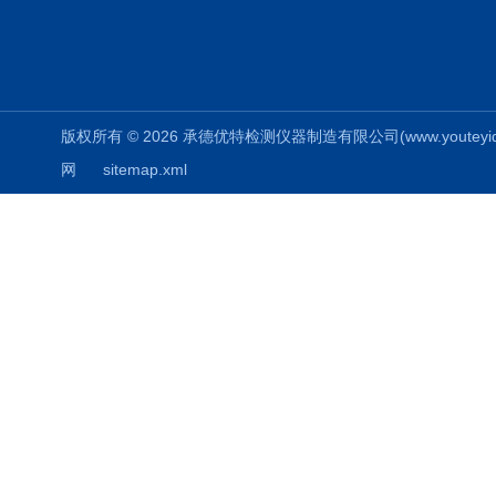
版权所有 © 2026 承德优特检测仪器制造有限公司(www.youteyiqi.ne
网
sitemap.xml