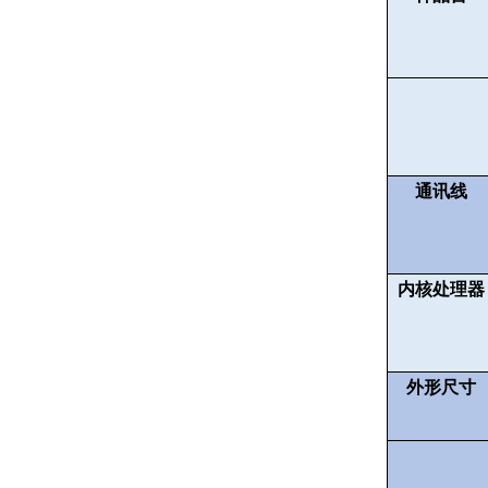
通讯线
内核处理器
外形尺寸