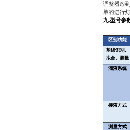
调整器放
单的进行
九
.
型号参
区别功能
基线识别、
拟合、测量
滴液系统
接液方式
测量方式