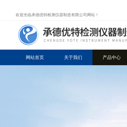
欢迎光临承德优特检测仪器制造有限公司网站！
网站首页
关于我们
产品中心