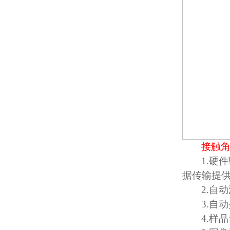
接触
1.
硬件
据传输提
2.
自动
3.
自动
4.
样品