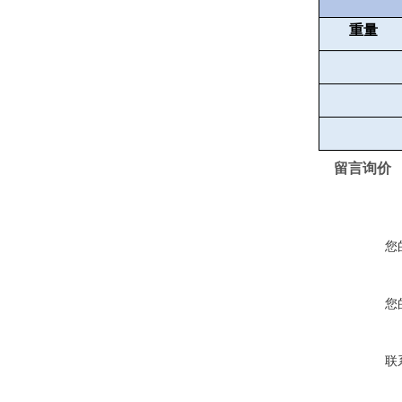
重量
留言询价
您
您
联