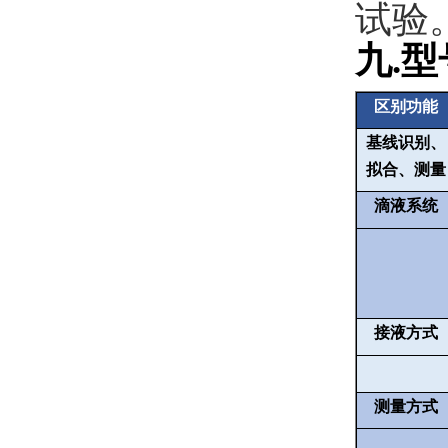
试验
九
.
型
区别功能
基线识别、
拟合、测量
滴液系统
接液方式
测量方式