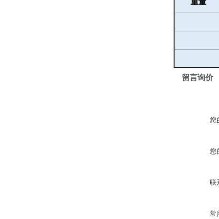
重量
留言询价
您
您
联
常