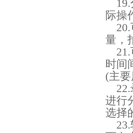
19.
际操
20.
量，
21.
时间
(
主要
22.
进行
选择
23.