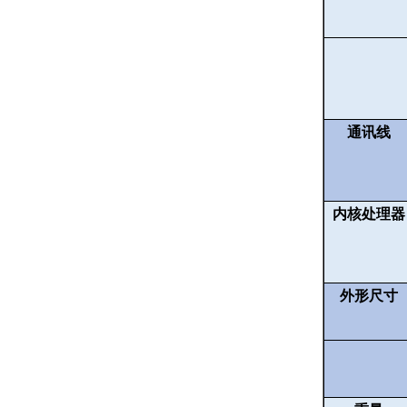
通讯线
内核处理器
外形尺寸