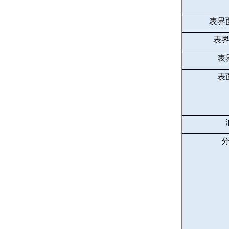
表界
表
表
表