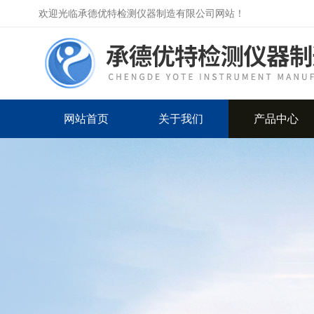
欢迎光临承德优特检测仪器制造有限公司网站！
网站首页
关于我们
产品中心