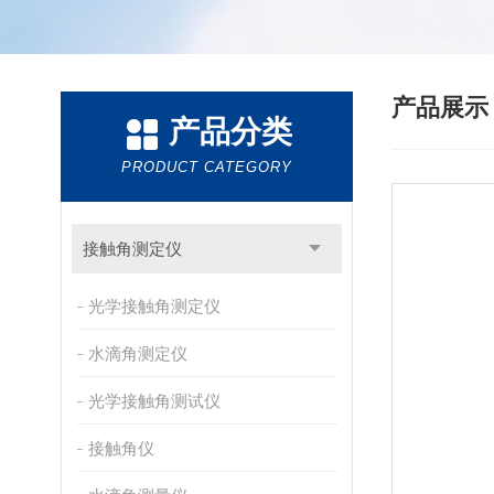
产品展
产品分类
PRODUCT CATEGORY
接触角测定仪
光学接触角测定仪
水滴角测定仪
光学接触角测试仪
接触角仪