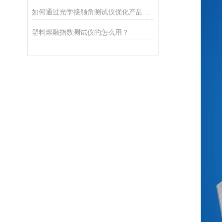
如何通过光学接触角测试仪优化产品表面性能？
塑料熔融指数测试仪的怎么用？