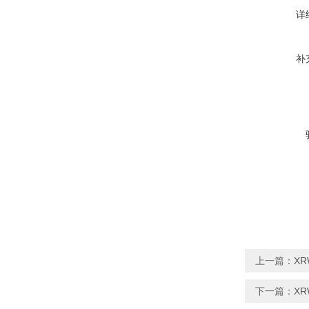
详
补
上一篇：
X
下一篇：
X