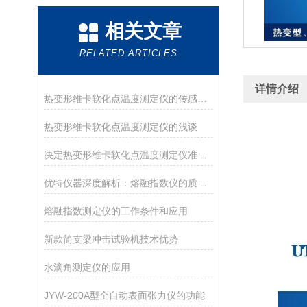
相关文章
RELATED ARTICLES
详情介绍
热变形维卡软化点温度测定仪的传感器介绍
热变形维卡软化点温度测定仪的浅谈
决定热变形维卡软化点温度测定仪准确度的因素
优特仪器深度解析：熔融指数仪的质量法、体积法与自动测试
熔融指数测定仪的工作条件和应用
新款简支梁冲击试验机技术优势
水滴角测定仪的应用
JYW-200A型全自动表面张力仪的功能