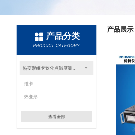
产品展
产品分类
PRODUCT CATEGORY
热变形维卡软化点温度测定仪
维卡
热变形
查看全部