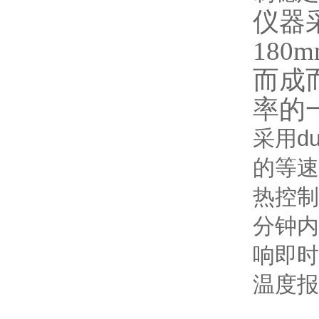
仪器
18
而成
率的
采用d
的等速
热控制
分钟内
响即时
温度报