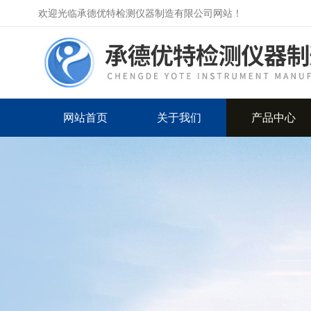
欢迎光临承德优特检测仪器制造有限公司网站！
网站首页
关于我们
产品中心