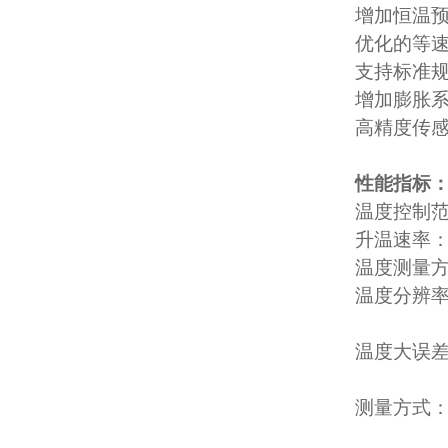
增加恒温
优化的等
支持标准
增加膨胀
高精度传感
性能指标
温度控制范
升温速率
温度测量方
温度分辨率
温度大误差：
测量方式：