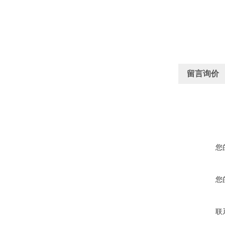
留言询价
您
您
联