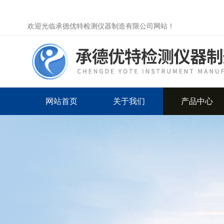
欢迎光临承德优特检测仪器制造有限公司网站！
网站首页
关于我们
产品中心