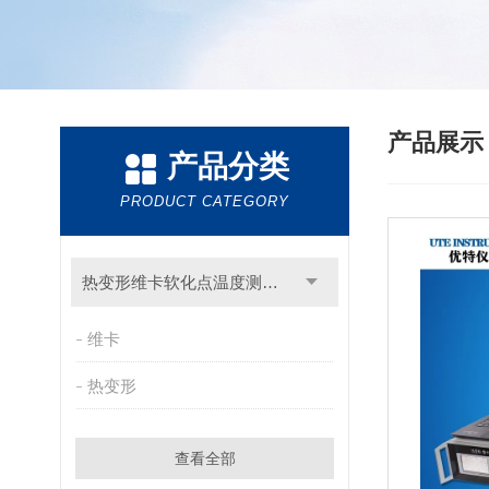
产品展
产品分类
PRODUCT CATEGORY
热变形维卡软化点温度测定仪
维卡
热变形
查看全部