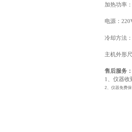
加热功率：
电源：220
冷却方法
主机外形尺寸:
售后服务
1
、仪器收
2、仪器免费