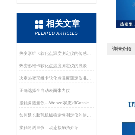
相关文章
RELATED ARTICLES
详情介绍
热变形维卡软化点温度测定仪的传感器介绍
热变形维卡软化点温度测定仪的浅谈
决定热变形维卡软化点温度测定仪准确度的因素
正确选择全自动表面张力仪
接触角测量仪---Wenzel状态和Cassie-Baxter状态
如何延长胶乳机械稳定性测定仪的使用寿命？
接触角测量仪---动态接触角介绍