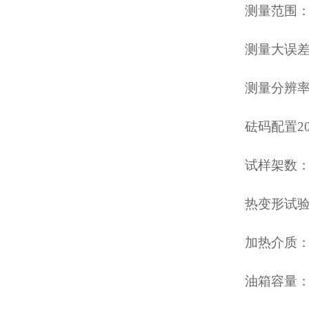
测量范围：0
测量大误差：
测量分辨率：
砝码配置200
试样架数：
热变形试验
加热介质：
油箱容量：