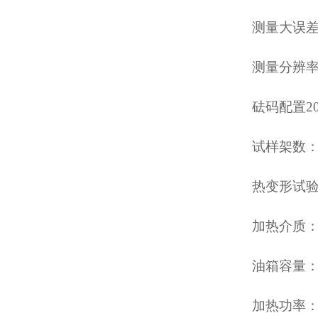
测量大误差：
测量分辨率：
砝码配置200
试样架数：
热变形试验
加热介质：
油箱容量：
加热功率：