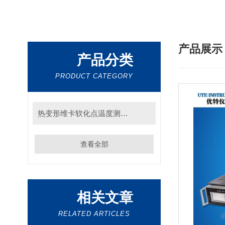
产品展
产品分类
PRODUCT CATEGORY
热变形维卡软化点温度测定仪
查看全部
相关文章
RELATED ARTICLES