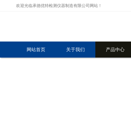
欢迎光临承德优特检测仪器制造有限公司网站！
网站首页
关于我们
产品中心