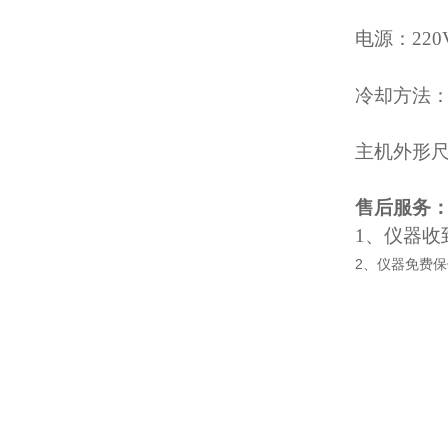
电源：220
冷却方法
主机外形尺寸:
售后服务
1
、仪器收
2、仪器免费