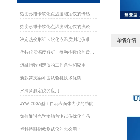
热变形维卡软化点温度测定仪的传感器介绍
热变形维卡软化点温度测定仪的浅谈
决定热变形维卡软化点温度测定仪准确度的因素
详情介绍
优特仪器深度解析：熔融指数仪的质量法、体积法与自动测试
熔融指数测定仪的工作条件和应用
新款简支梁冲击试验机技术优势
水滴角测定仪的应用
JYW-200A型全自动表面张力仪的功能
如何通过光学接触角测试仪优化产品表面性能？
塑料熔融指数测试仪的怎么用？