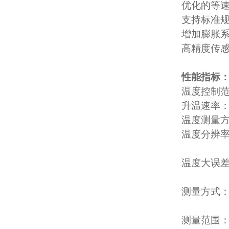
优化的等
支持标准
增加膨胀
高精度传感
性能指标
温度控制范
升温速率
温度测量方
温度分辨率
温度大误差：
测量方式：
测量范围：0