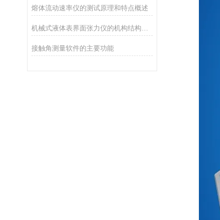
熔体流动速率仪的测试原理和特点概述
机械式液体表界面张力仪的机构结构和性能特点
接触角测量软件的主要功能