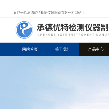
欢迎光临承德优特检测仪器制造有限公司网站！
网站首页
关于我们
产品中心