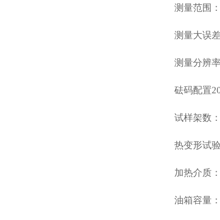
测量范围：0
测量大误差：
测量分辨率：
砝码配置200
试样架数：
热变形试验
加热介质：
油箱容量：