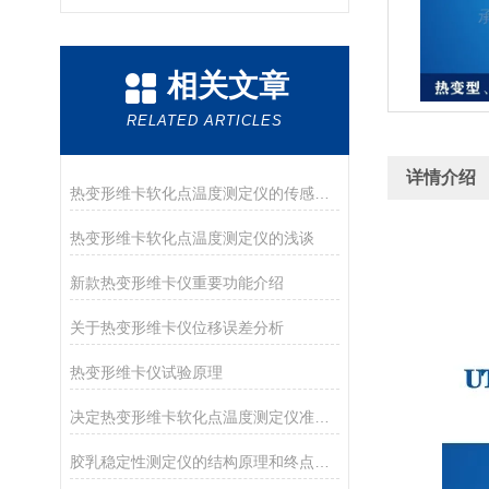
相关文章
RELATED ARTICLES
详情介绍
热变形维卡软化点温度测定仪的传感器介绍
热变形维卡软化点温度测定仪的浅谈
新款热变形维卡仪重要功能介绍
关于热变形维卡仪位移误差分析
热变形维卡仪试验原理
决定热变形维卡软化点温度测定仪准确度的因素
胶乳稳定性测定仪的结构原理和终点的判断方法