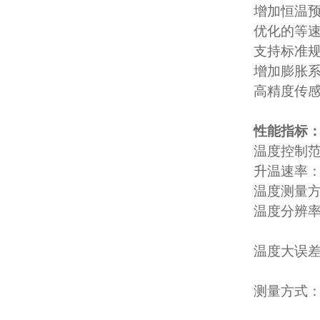
增加恒温
优化的等
支持标准
增加膨胀
高精度传感
性能指标
温度控制范
升温速率
温度测量方
温度分辨率
温度大误差：
测量方式：