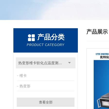
产品展
产品分类
PRODUCT CATEGORY
热变形维卡软化点温度测定仪
维卡
热变形
查看全部