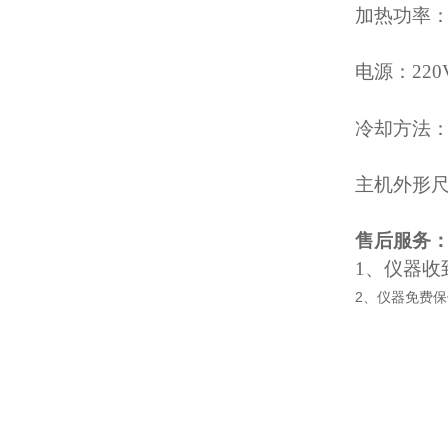
加热功率：
电源：220
冷却方法
主机外形尺寸:
售后服务
1
、仪器收
2、仪器免费