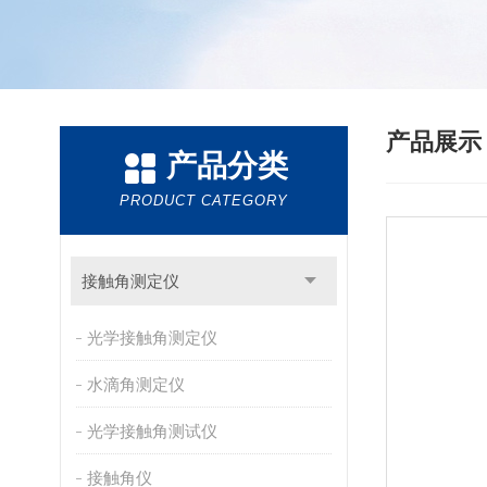
产品展
产品分类
PRODUCT CATEGORY
接触角测定仪
光学接触角测定仪
水滴角测定仪
光学接触角测试仪
接触角仪