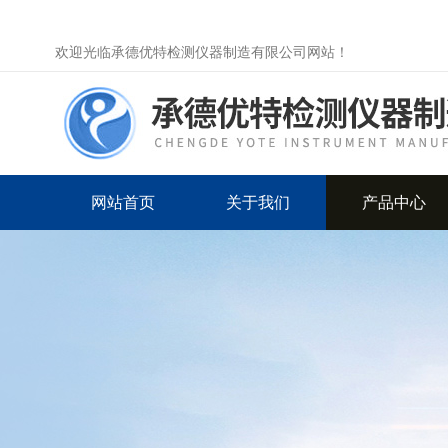
欢迎光临承德优特检测仪器制造有限公司网站！
网站首页
关于我们
产品中心