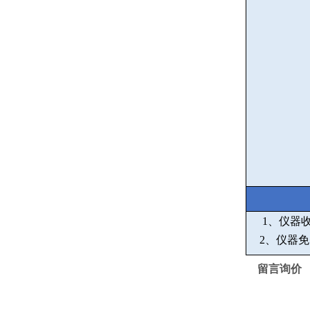
1
、仪器
2
、仪器免
留言询价