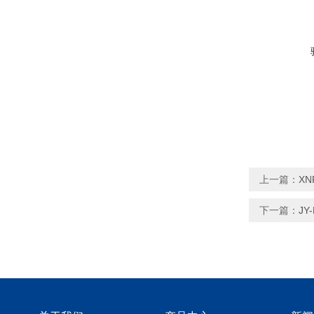
上一篇：
X
下一篇：
J