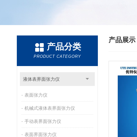
产品展
产品分类
PRODUCT CATEGORY
液体表界面张力仪
表面张力仪
机械式液体表界面张力仪
手动表界面张力仪
表面界面张力仪