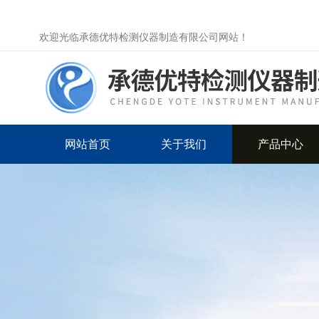
欢迎光临承德优特检测仪器制造有限公司网站！
网站首页
关于我们
产品中心