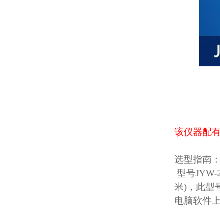
该仪器配有
选型指南
型号JYW-
米)，此型
电脑软件