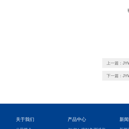
上一篇：
J
下一篇：
J
关于我们
产品中心
新闻