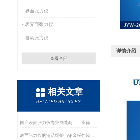
界面张力仪
表界面张力仪
自动张力仪
详情介绍
查看全部
相关文章
RELATED ARTICLES
国产表面张力仪专业制造商——承德优特检测仪器制造有限公司
表面张力仪的清洁维护与铂金板灼烧处理