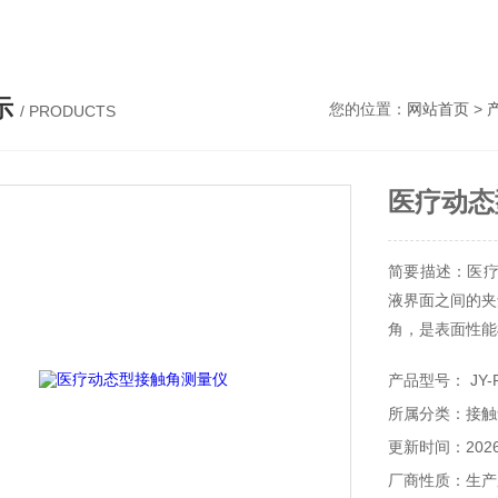
示
您的位置：
网站首页
>
/ PRODUCTS
医疗动态
简要描述：医疗
液界面之间的夹
角，是表面性能
产品型号： JY-
所属分类：接触
更新时间：2026-
厂商性质：生产