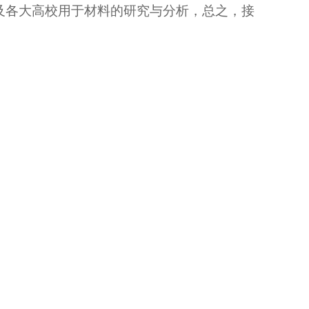
及各大高校用于材料的研究与分析，总之，接