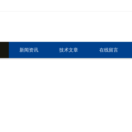
新闻资讯
技术文章
在线留言