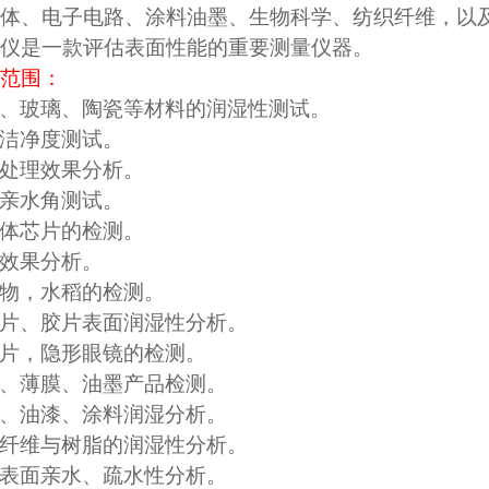
体、电子电路、涂料油墨、生物科学、纺织纤维，以
仪是一款评估表面性能的重要测量仪器。
范围：
、玻璃、陶瓷等材料的润湿性测试。
洁净度测试。
处理效果分析。
亲水角测试。
体芯片的检测。
效果分析。
物，水稻的检测。
片、胶片表面润湿性分析。
片，隐形眼镜的检测。
、薄膜、油墨产品检测。
、油漆、涂料润湿分析。
纤维与树脂的润湿性分析。
表面亲水、疏水性分析。