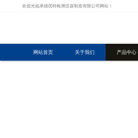
欢迎光临承德优特检测仪器制造有限公司网站！
网站首页
关于我们
产品中心