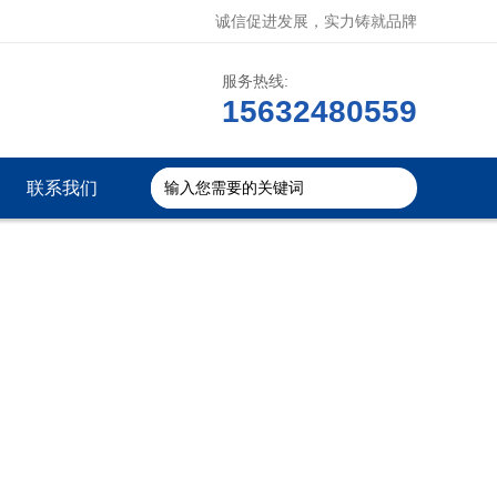
诚信促进发展，实力铸就品牌
服务热线:
15632480559
联系我们