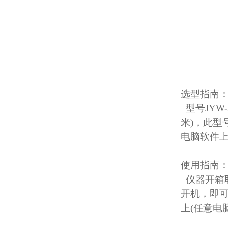
选型指南
型号JYW-
米)，此型
电脑软件
使用指南
仪器开箱
开机，即可
上(任意电