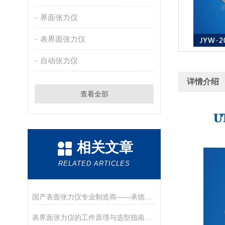
界面张力仪
表界面张力仪
自动张力仪
详情介绍
查看全部
相关文章
RELATED ARTICLES
国产表面张力仪专业制造商——承德优特检测仪器制造有限公司
表界面张力仪的工作原理与选型指南（德优特）