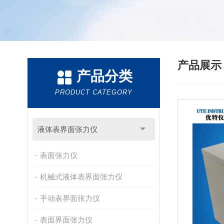
产品展
产品分类
PRODUCT CATEGORY
液体表界面张力仪
表面张力仪
机械式液体表界面张力仪
手动表界面张力仪
表面界面张力仪