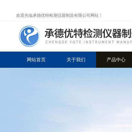
欢迎光临承德优特检测仪器制造有限公司网站！
网站首页
关于我们
产品中心