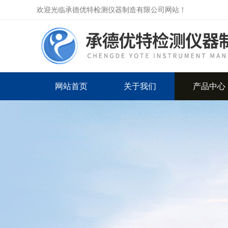
欢迎光临承德优特检测仪器制造有限公司网站！
网站首页
关于我们
产品中心