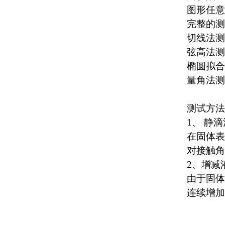
图形任意
完整的测
切线法测
弦高法测
椭圆拟合
量角法测
测试方法
1、 静
在固体表
对接触角
2、增减
由于固体
连续增加