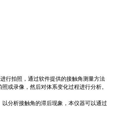
系进行拍照，通过软件提供的接触角测量方法
拍照或录像，然后对体系变化过程进行分析。
，以分析接触角的滞后现象，本仪器可以通过