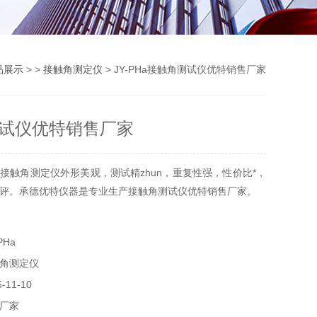
品展示
> >
接触角测定仪
> JY-PHa接触角测试仪优特销售厂家
试仪优特销售厂家
接触角测定仪外形美观，测试精zhun，重复性强，性价比*，
评。承德优特仪器是专业生产接触角测试仪优特销售厂家。
PHa
角测定仪
11-10
厂家