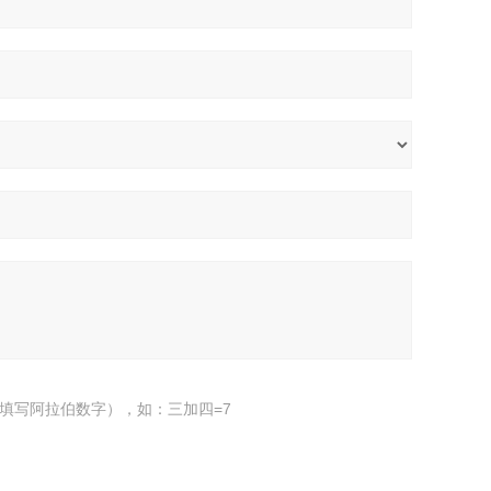
填写阿拉伯数字），如：三加四=7