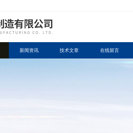
新闻资讯
技术文章
在线留言