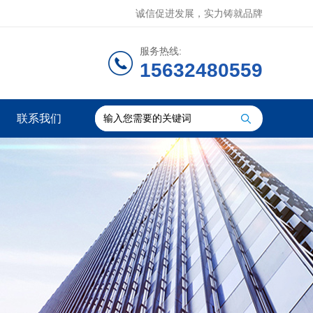
诚信促进发展，实力铸就品牌
服务热线:
15632480559
联系我们