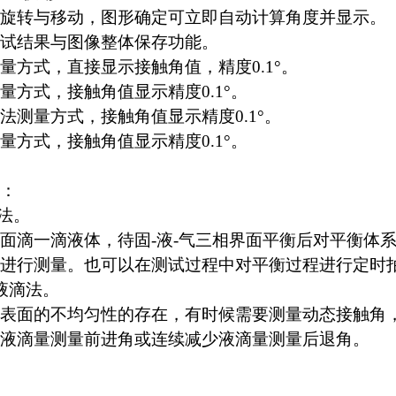
旋转与移动，图形确定可立即自动计算角度并显示。
试结果与图像整体保存功能。
量方式，直接显示接触角值，精度0.1°。
量方式，接触角值显示精度0.1°。
法测量方式，接触角值显示精度0.1°。
量方式，接触角值显示精度0.1°。
：
滴法。
面滴一滴液体，待固-液-气三相界面平衡后对平衡体
进行测量。也可以在测试过程中对平衡过程进行定时
液滴法。
表面的不均匀性的存在，有时候需要测量动态接触角
液滴量测量前进角或连续减少液滴量测量后退角。