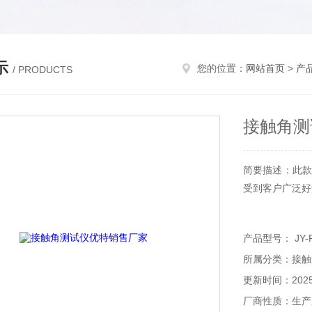
示
您的位置：
网站首页
>
产
/ PRODUCTS
接触角测
简要描述：此款
受到客户广泛好
产品型号： JY-
所属分类：接触
更新时间：2025-
厂商性质：生产