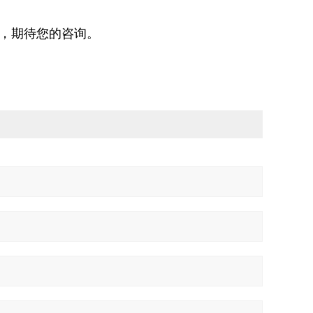
，期待您的咨询。