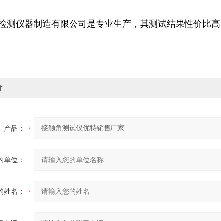
检测仪器制造有限公司是专业生产
，其测试结果性价比高
价
产品：
的单位：
的姓名：