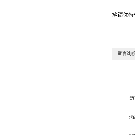
承德优特
留言询
您
您