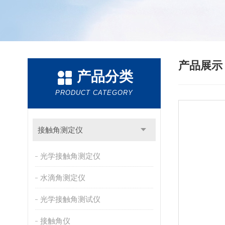
产品展
产品分类
PRODUCT CATEGORY
接触角测定仪
光学接触角测定仪
水滴角测定仪
光学接触角测试仪
接触角仪