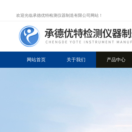
欢迎光临承德优特检测仪器制造有限公司网站！
网站首页
关于我们
产品中心