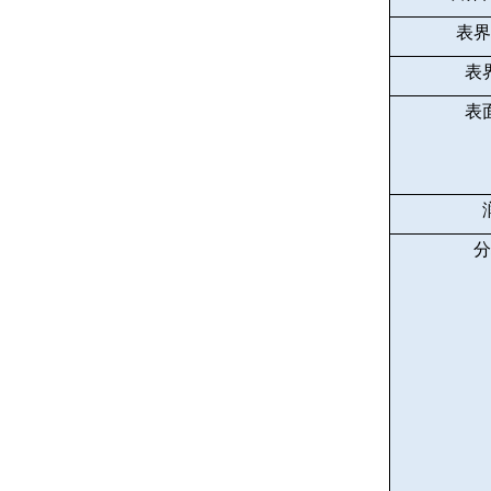
表界
表
表
分