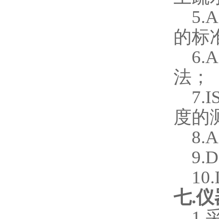
5.
的标
6.
法；
7.
度的
8.
9.
10
七
.
仪
1.