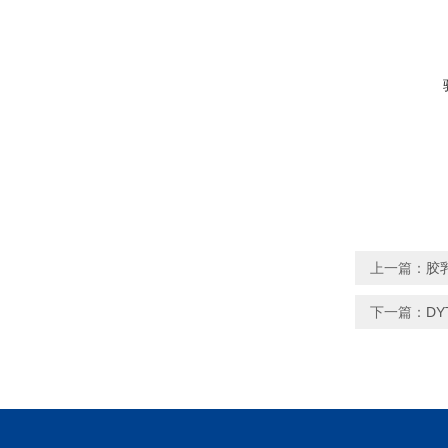
上一篇：
胶
下一篇：
D