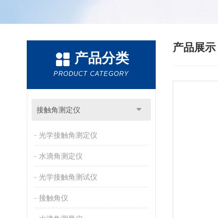
产品展
产品分类
PRODUCT CATEGORY
接触角测定仪
光学接触角测定仪
水滴角测定仪
光学接触角测试仪
接触角仪