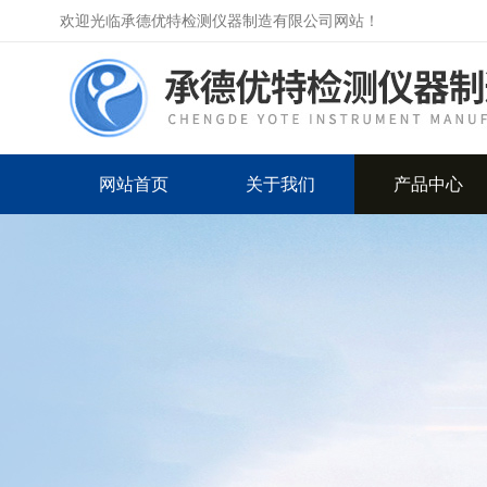
欢迎光临承德优特检测仪器制造有限公司网站！
网站首页
关于我们
产品中心