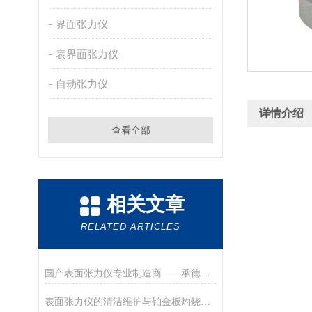
界面张力仪
表界面张力仪
自动张力仪
详情介绍
查看全部
相关文章
RELATED ARTICLES
国产表面张力仪专业制造商——承德优特检测仪器制造有限公司
表面张力仪的清洁维护与铂金板灼烧处理