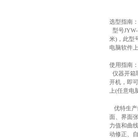
选型指南
型号JYW-
米)，此型
电脑软件
使用指南
仪器开箱
开机，即可
上(任意电
优特生产
面、界面
力值和曲线
动修正、