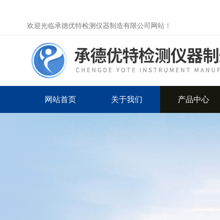
欢迎光临承德优特检测仪器制造有限公司网站！
网站首页
关于我们
产品中心