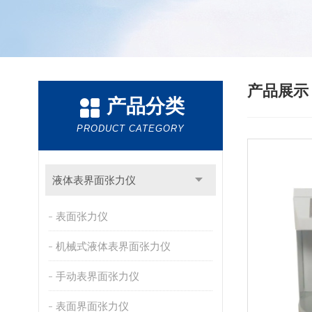
产品展
产品分类
PRODUCT CATEGORY
液体表界面张力仪
表面张力仪
机械式液体表界面张力仪
手动表界面张力仪
表面界面张力仪