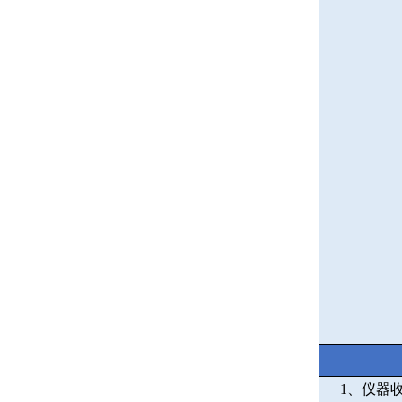
1
、仪器