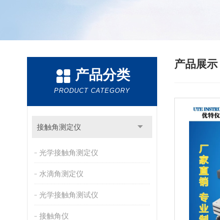
产品展
产品分类
PRODUCT CATEGORY
接触角测定仪
光学接触角测定仪
水滴角测定仪
光学接触角测试仪
接触角仪