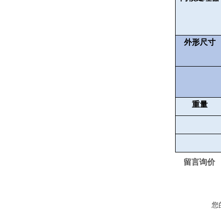
外形尺寸
重量
留言询价
您