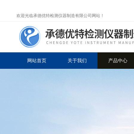
欢迎光临承德优特检测仪器制造有限公司网站！
网站首页
关于我们
产品中心