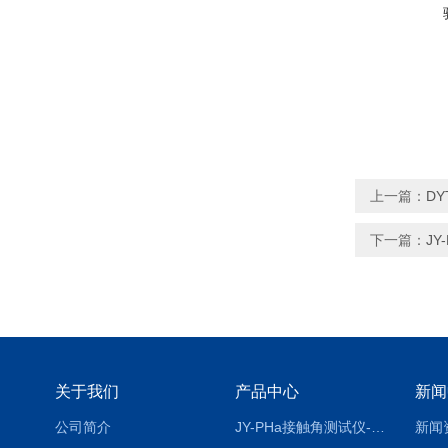
上一篇：
D
下一篇：
J
关于我们
产品中心
新闻
公司简介
JY-PHa接触角测试仪-pha
新闻