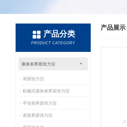
产品展
产品分类
PRODUCT CATEGORY
液体表界面张力仪
表面张力仪
机械式液体表界面张力仪
手动表界面张力仪
表面界面张力仪