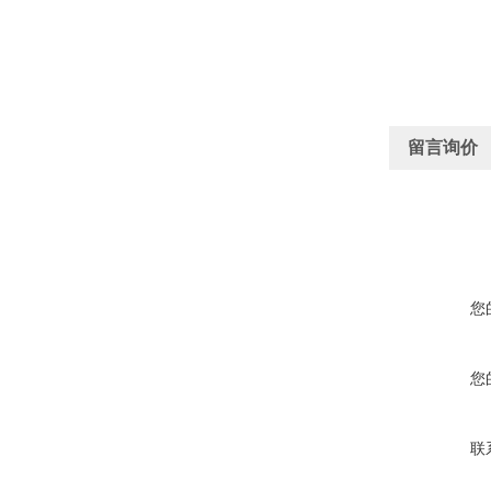
留言询价
您
您
联