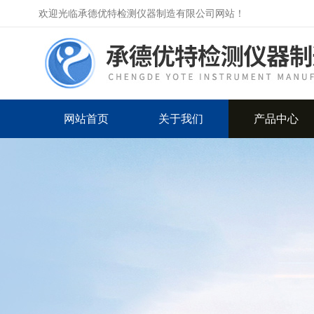
欢迎光临承德优特检测仪器制造有限公司网站！
网站首页
关于我们
产品中心