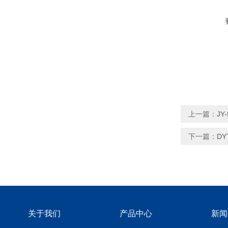
上一篇：
J
下一篇：
D
关于我们
产品中心
新闻