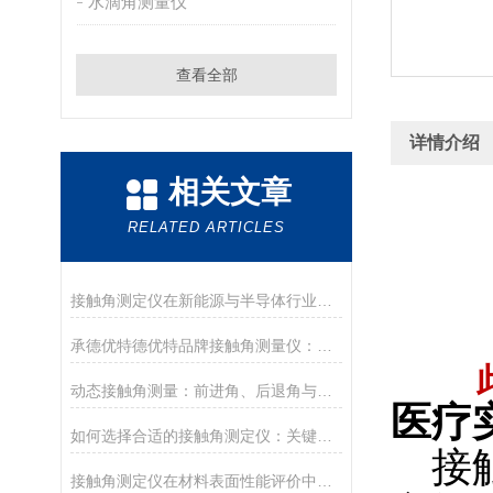
水滴角测量仪
查看全部
详情介绍
相关文章
RELATED ARTICLES
接触角测定仪在新能源与半导体行业的应用前沿
承德优特德优特品牌接触角测量仪：传承与创新
动态接触角测量：前进角、后退角与滚动角分析
医疗
如何选择合适的接触角测定仪：关键参数与配置解读
接
接触角测定仪在材料表面性能评价中的核心应用