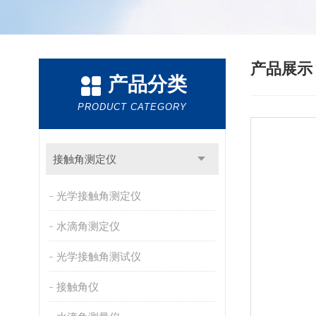
产品展
产品分类
PRODUCT CATEGORY
接触角测定仪
光学接触角测定仪
水滴角测定仪
光学接触角测试仪
接触角仪