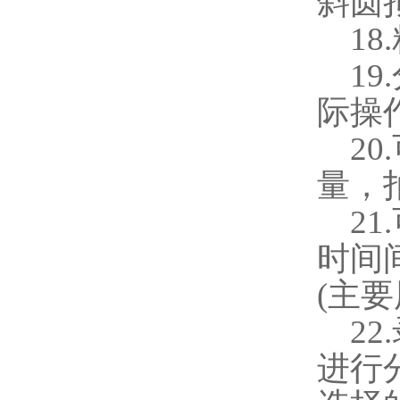
斜圆
18.
19.
际操
20.
量，
21.
时间
(
主要
22.
进行