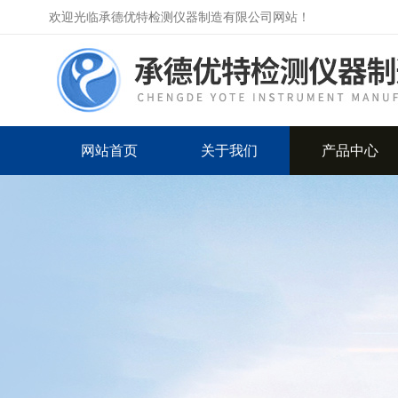
欢迎光临承德优特检测仪器制造有限公司网站！
网站首页
关于我们
产品中心