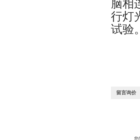
脑相
行灯
试验
留言询价
您