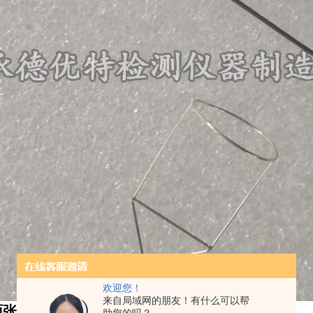
欢迎您！
来自局域网的朋友！有什么可以帮
面张力仪
技术参数：