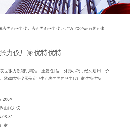
体表界面张力仪
>
表面界面张力仪
> JYW-200A表面界面张力仪厂家优特优特
张力仪厂家优特优特
表面张力仪测试精准，重复性ji佳，外形小巧，经久耐用，价
。承德优特仪器是专业生产表面界面张力仪厂家优特优特。
-200A
界面张力仪
08-31
厂家