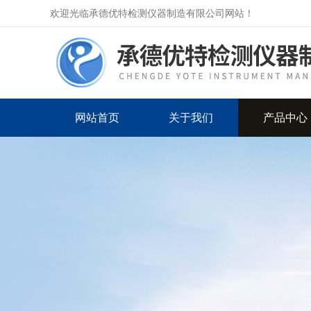
欢迎光临承德优特检测仪器制造有限公司网站！
网站首页
关于我们
产品中心