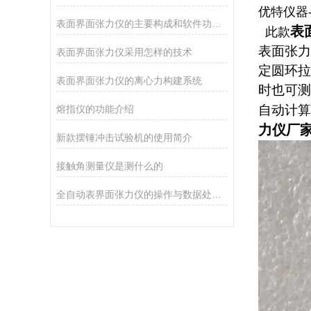
优特仪器-
表面界面张力仪的主要构成和软件功能介绍
表
此款
表面张力
表面界面张力仪采用怎样的技术
定圆环拉
表面界面张力仪的离心力构建系统
时也可测
自动计算
熔指仪的功能介绍
力仪厂
新款摆锤冲击试验机的使用简介
接触角测量仪是测什么的
全自动表界面张力仪的操作与数据处理技巧