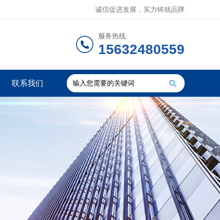
诚信促进发展，实力铸就品牌
服务热线:
15632480559
联系我们