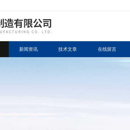
新闻资讯
技术文章
在线留言