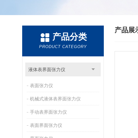
产品展
产品分类
PRODUCT CATEGORY
液体表界面张力仪
表面张力仪
机械式液体表界面张力仪
手动表界面张力仪
表面界面张力仪