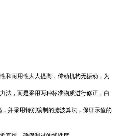
性和耐用性大大提高，传动机构无振动，为
力法，而是采用两种标准物质进行修正，白
高，并采用特别编制的滤波算法，保证示值的
近直线，确保测试的线性度。