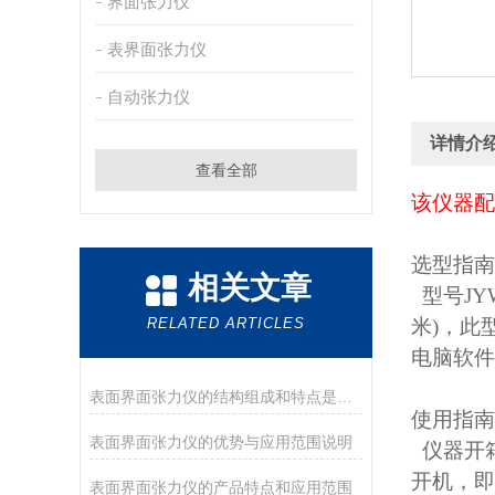
界面张力仪
表界面张力仪
自动张力仪
详情介
查看全部
该仪器配
选型指南
相关文章
型号JYW
RELATED ARTICLES
米)，此
电脑软件
表面界面张力仪的结构组成和特点是怎样的
使用指南
表面界面张力仪的优势与应用范围说明
仪器开
开机，即
表面界面张力仪的产品特点和应用范围