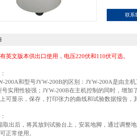
联系
绍
有英文版本供出口使用，电压220伏和110伏可选。
：
-200A和型号JYW-200B的区别：JYW-200A是由主
型号实用性较强；JYW-200B在主机控制的同时，增加了电
上可显示，保存，打印张力的曲线和试验数据报告，
：
箱取出后，将其放到试验台上，安装地脚，通过调整地
可正常使用。