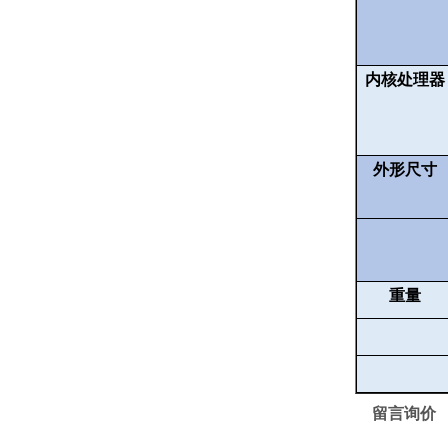
内核处理器
外形尺寸
重量
留言询价