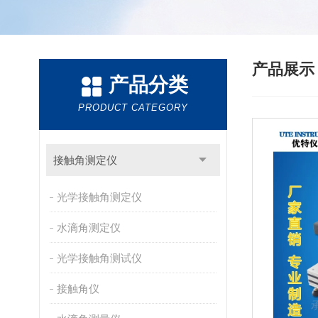
产品展
产品分类
PRODUCT CATEGORY
接触角测定仪
光学接触角测定仪
水滴角测定仪
光学接触角测试仪
接触角仪