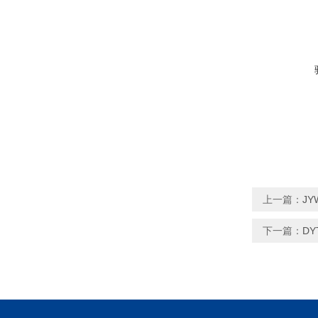
上一篇：
J
下一篇：
D