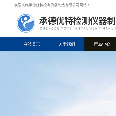
欢迎光临承德优特检测仪器制造有限公司网站！
网站首页
关于我们
产品中心