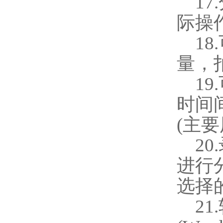
17.
际操
18.
量，
19.
时间
(
主要
20.
进行
选择
21.