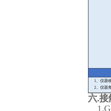
1
、仪器
2
、仪器
六
.
接
1.G