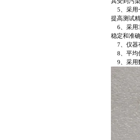
其受到污
5、采用
提高测试
6、采用3
稳定和准
7、仪器
8、平均
9、采用