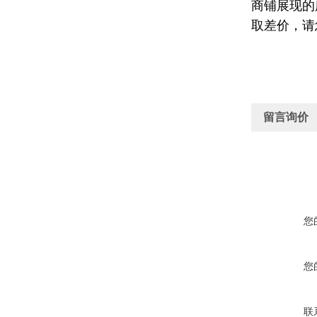
商铺展现的
取差价，请
留言询价
您
您
联