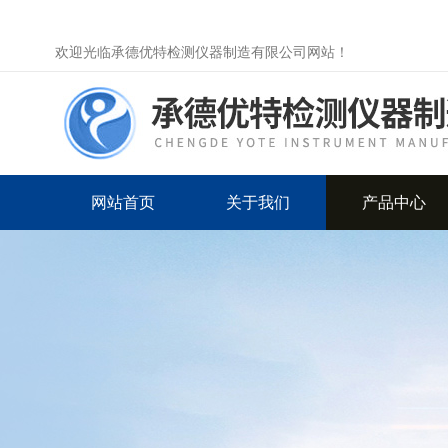
欢迎光临承德优特检测仪器制造有限公司网站！
网站首页
关于我们
产品中心