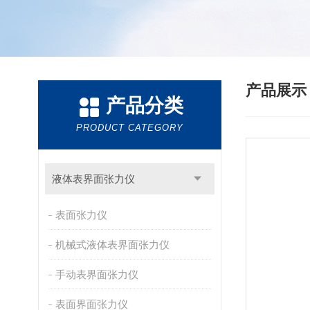
产品展
产品分类
PRODUCT CATEGORY
液体表界面张力仪
表面张力仪
机械式液体表界面张力仪
手动表界面张力仪
表面界面张力仪