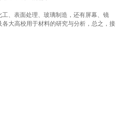
化工、表面处理、玻璃制造，还有屏幕、镜
及各大高校用于材料的研究与分析，总之，接