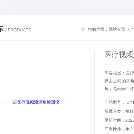
示
您的位置：
网站首页
>
/ PRODUCTS
医疗视频
简要描述：医疗
界面之间的夹角
角，是表面性能
产品型号： DYT
所属分类：接触
更新时间：2026-
厂商性质：生产