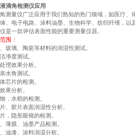
液滴角检测仪
应用
角测量仪广泛应用于我们熟知的热门领域，如医疗、
体、电子电路、涂料油墨、生物科学、纺织纤维，以
仪是一款评估表面性能的重要测量仪器。
范围：
、玻璃、陶瓷等材料的润湿性测试。
洁净度测试。
处理效果分析。
亲水角测试。
体芯片的检测。
效果分析。
物，水稻的检测。
片、胶片表面润湿性分析。
片，隐形眼镜的检测。
、薄膜、油墨产品检测。
、油漆、涂料润湿分析。