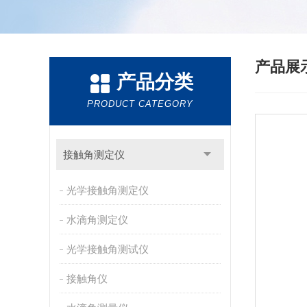
产品展
产品分类
PRODUCT CATEGORY
接触角测定仪
光学接触角测定仪
水滴角测定仪
光学接触角测试仪
接触角仪