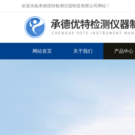
欢迎光临承德优特检测仪器制造有限公司网站！
网站首页
关于我们
产品中心