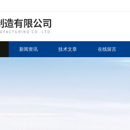
新闻资讯
技术文章
在线留言