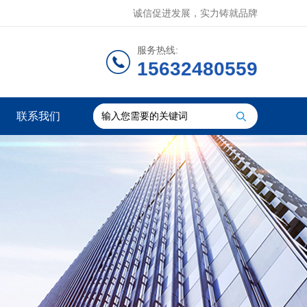
诚信促进发展，实力铸就品牌
服务热线:
15632480559
联系我们