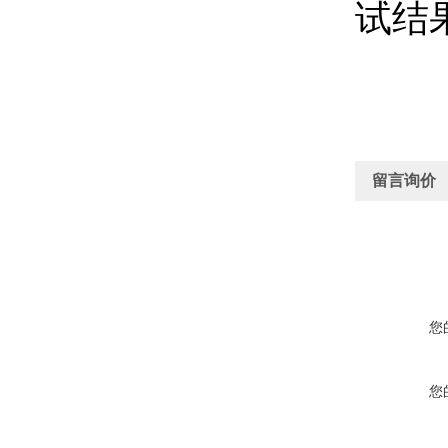
试结
留言询价
您
您