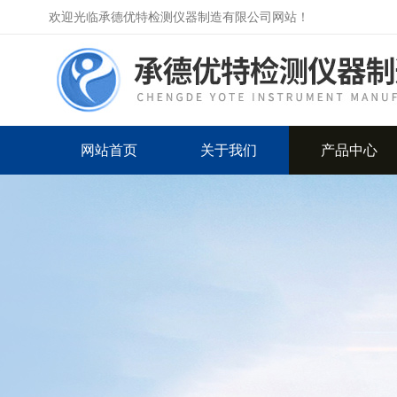
欢迎光临承德优特检测仪器制造有限公司网站！
网站首页
关于我们
产品中心