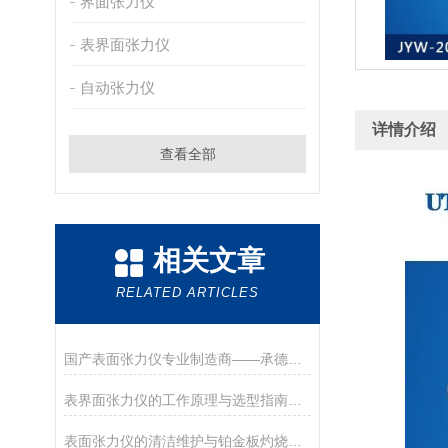
界面张力仪
表界面张力仪
自动张力仪
详情介绍
查看全部
相关文章
RELATED ARTICLES
国产表面张力仪专业制造商——承德优特检测仪器制造有限公司
表界面张力仪的工作原理与选型指南（德优特）
表面张力仪的清洁维护与铂金板灼烧处理