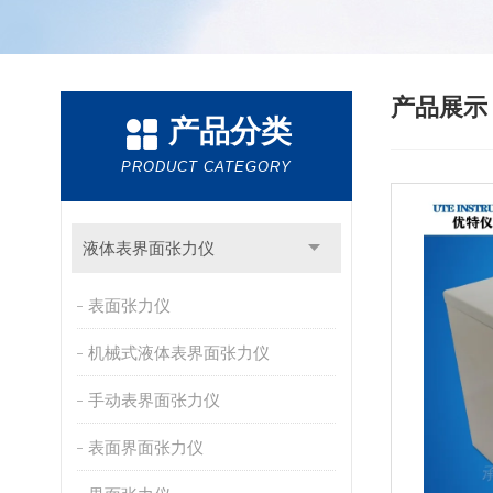
产品展
产品分类
PRODUCT CATEGORY
液体表界面张力仪
表面张力仪
机械式液体表界面张力仪
手动表界面张力仪
表面界面张力仪