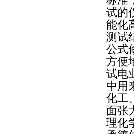
标准
试的
能化
测试
公式
方便
试电
中用
化工
面张
理化