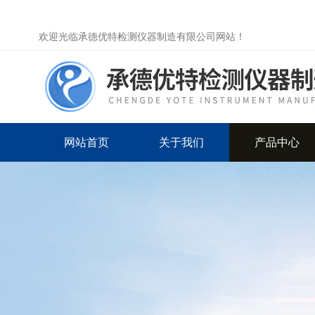
欢迎光临承德优特检测仪器制造有限公司网站！
网站首页
关于我们
产品中心