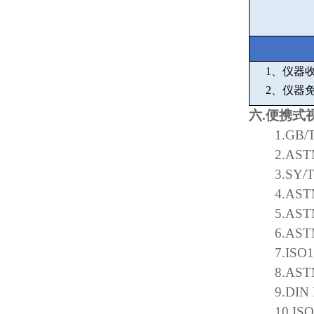
1
、仪器
2
、仪器
六
.
便携式
1.GB/
2.AST
3.SY/
4.AST
5.AST
6.AST
7.ISO
8.AST
9.DIN
10.IS