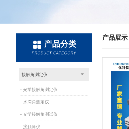
产品展
产品分类
PRODUCT CATEGORY
接触角测定仪
光学接触角测定仪
水滴角测定仪
光学接触角测试仪
接触角仪