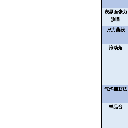
表界面张力
测量
张力曲线
滚动角
气泡捕获法
样品台