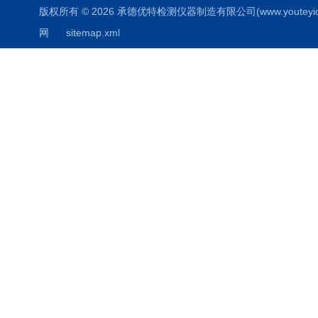
版权所有 © 2026 承德优特检测仪器制造有限公司(www.youteyiqi.ne
网
sitemap.xml