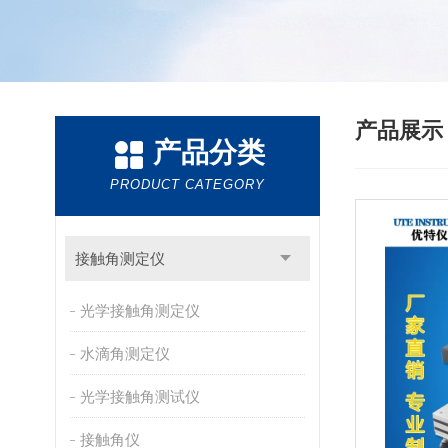
产品展
产品分类
PRODUCT CATEGORY
接触角测定仪
光学接触角测定仪
水滴角测定仪
光学接触角测试仪
接触角仪