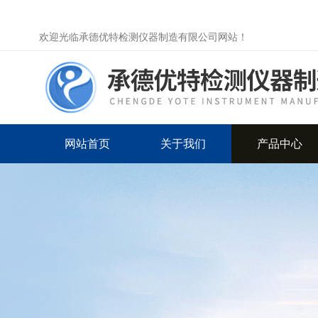
欢迎光临承德优特检测仪器制造有限公司网站！
网站首页
关于我们
产品中心