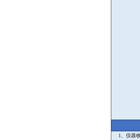
1
、仪器