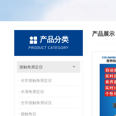
产品展
产品分类
PRODUCT CATEGORY
接触角测定仪
光学接触角测定仪
水滴角测定仪
光学接触角测试仪
接触角仪