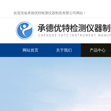
欢迎光临承德优特检测仪器制造有限公司网站！
网站首页
关于我们
产品中心