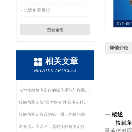
水滴角测量仪
查看全部
详情介绍
相关文章
RELATED ARTICLES
光学接触角测定仪的操作规范与数据处理说明
接触角测定仪“软件算法”才是决定精度的灵魂
一
.
概述
接触角测定仪选购第一课：你真的需要全自动还是手动就够？
接触
避开这五大误区，选对接触角测定仪其实很简单
量液体对