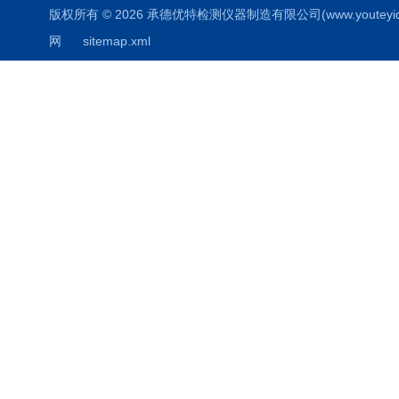
版权所有 © 2026 承德优特检测仪器制造有限公司(www.youteyiqi.ne
网
sitemap.xml