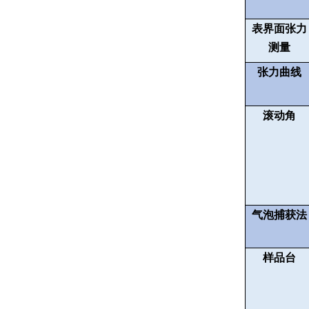
表界面张力
测量
张力曲线
滚动角
气泡捕获法
样品台