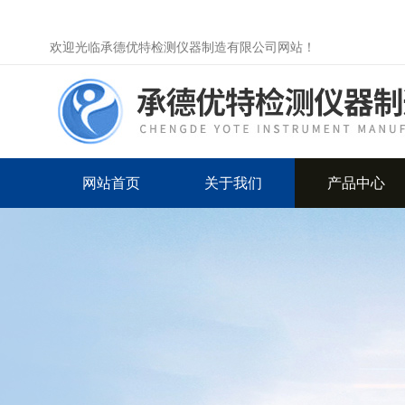
欢迎光临承德优特检测仪器制造有限公司网站！
网站首页
关于我们
产品中心