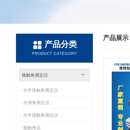
产品展
产品分类
PRODUCT CATEGORY
接触角测定仪
光学接触角测定仪
水滴角测定仪
光学接触角测试仪
接触角仪