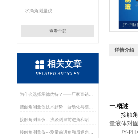
水滴角测量仪
查看全部
详情介绍
相关文章
RELATED ARTICLES
为什么选择承德优特？——厂家直销的四大优势
一
.
概述
接触角测量仪技术趋势：自动化与德优特的创新实践
接触
接触角测量仪---浅谈测量前进角和后退角的意义
量液体对
JY-PH
接触角测量仪---测量前进角和后退角的意义