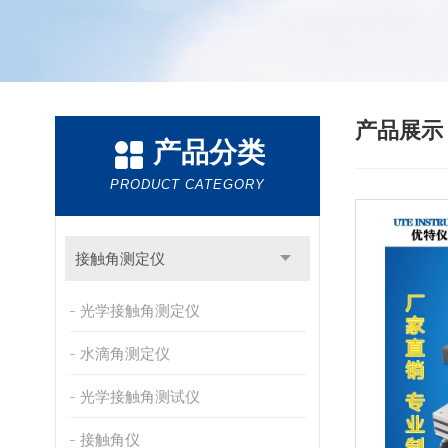
产品展
产品分类
PRODUCT CATEGORY
接触角测定仪
光学接触角测定仪
水滴角测定仪
光学接触角测试仪
接触角仪