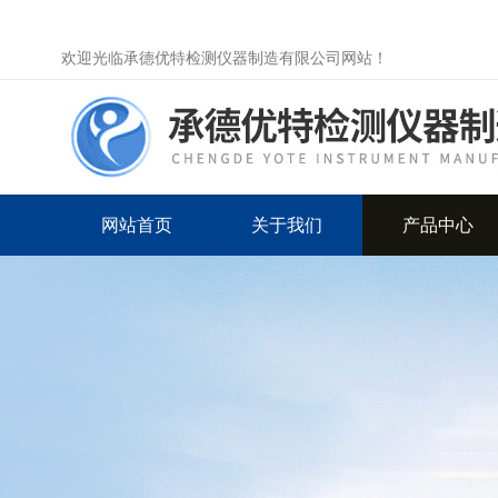
欢迎光临承德优特检测仪器制造有限公司网站！
网站首页
关于我们
产品中心