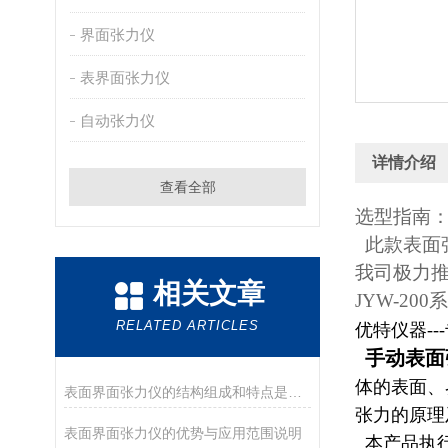
界面张力仪
表界面张力仪
自动张力仪
详情介绍
查看全部
选型指南
此款表面
我司极力
相关文章
JYW-2
RELATED ARTICLES
优特仪器--
手动表面
体的表面、
表面界面张力仪的结构组成和特点是怎样的
张力的原理
表面界面张力仪的优势与应用范围说明
本产品执行J