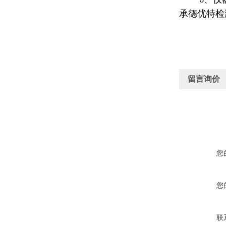
承德优特检
留言询价
您
您
联