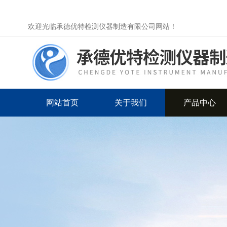
欢迎光临承德优特检测仪器制造有限公司网站！
网站首页
关于我们
产品中心