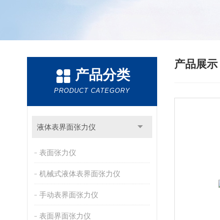
产品展
产品分类
PRODUCT CATEGORY
液体表界面张力仪
表面张力仪
机械式液体表界面张力仪
手动表界面张力仪
表面界面张力仪