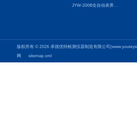
JYW-200B全自动表界面张力仪
版权所有 © 2026 承德优特检测仪器制造有限公司(www.youteyiqi.ne
网
sitemap.xml