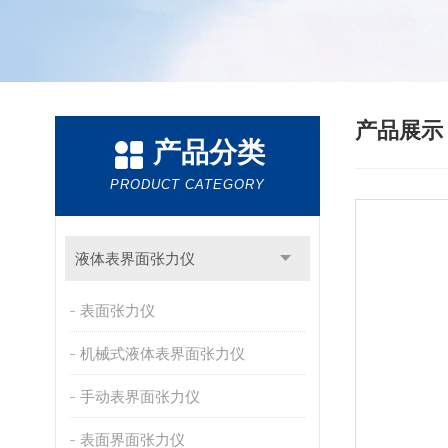
产品展
产品分类
PRODUCT CATEGORY
液体表界面张力仪
表面张力仪
机械式液体表界面张力仪
手动表界面张力仪
表面界面张力仪