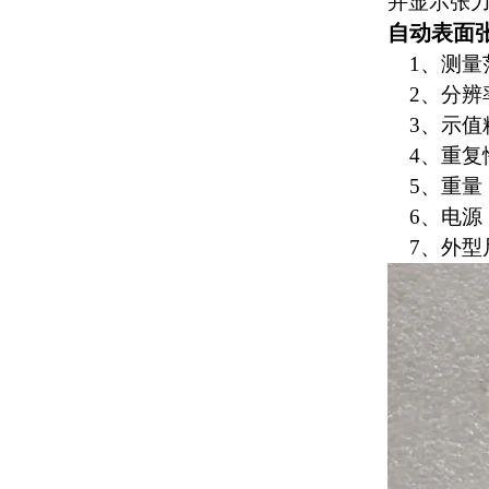
并显示张
自动表面
1、测量范围
2、分辨率：
3、示值精度
4、重复性误
5、重量：7
6、电源：2
7、外型尺寸