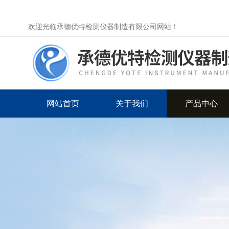
欢迎光临承德优特检测仪器制造有限公司网站！
网站首页
关于我们
产品中心