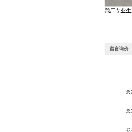
我厂专业生
留言询价
您
您
联